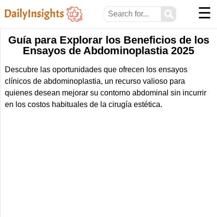
☰
⚲
Guía para Explorar los Beneficios de los
Ensayos de Abdominoplastia 2025
Descubre las oportunidades que ofrecen los ensayos
clínicos de abdominoplastia, un recurso valioso para
quienes desean mejorar su contorno abdominal sin incurrir
en los costos habituales de la cirugía estética.