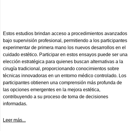
Estos estudios brindan acceso a procedimientos avanzados
bajo supervisión profesional, permitiendo a los participantes
experimentar de primera mano los nuevos desarrollos en el
cuidado estético. Participar en estos ensayos puede ser una
elección estratégica para quienes buscan alternativas a la
cirugía tradicional, proporcionando conocimientos sobre
técnicas innovadoras en un entorno médico controlado. Los
participantes obtienen una comprensión más profunda de
las opciones emergentes en la mejora estética,
contribuyendo a su proceso de toma de decisiones
informadas.
Leer más...