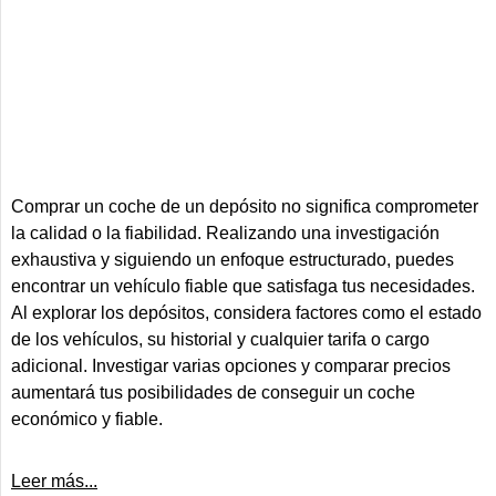
Comprar un coche de un depósito no significa comprometer
la calidad o la fiabilidad. Realizando una investigación
exhaustiva y siguiendo un enfoque estructurado, puedes
encontrar un vehículo fiable que satisfaga tus necesidades.
Al explorar los depósitos, considera factores como el estado
de los vehículos, su historial y cualquier tarifa o cargo
adicional. Investigar varias opciones y comparar precios
aumentará tus posibilidades de conseguir un coche
económico y fiable.
Leer más...