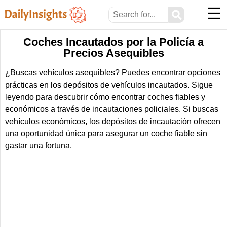
☰
⚲
Coches Incautados por la Policía a
Precios Asequibles
¿Buscas vehículos asequibles? Puedes encontrar opciones
prácticas en los depósitos de vehículos incautados. Sigue
leyendo para descubrir cómo encontrar coches fiables y
económicos a través de incautaciones policiales. Si buscas
vehículos económicos, los depósitos de incautación ofrecen
una oportunidad única para asegurar un coche fiable sin
gastar una fortuna.