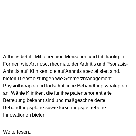
Arthritis betrifft Millionen von Menschen und tritt häufig in
Formen wie Arthrose, rheumatoider Arthritis und Psoriasis-
Arthritis auf. Kliniken, die auf Arthritis spezialisiert sind,
bieten Dienstleistungen wie Schmerzmanagement,
Physiotherapie und fortschrittliche Behandlungsstrategien
an. Wähle Kliniken, die für ihre patientenorientierte
Betreuung bekannt sind und maßgeschneiderte
Behandlungspläne sowie forschungsgetriebene
Innovationen bieten.
Weiterlesen...