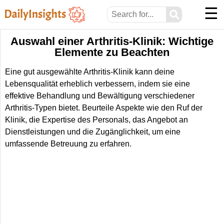
☰
⚲
Auswahl einer Arthritis-Klinik: Wichtige
Elemente zu Beachten
Eine gut ausgewählte Arthritis-Klinik kann deine
Lebensqualität erheblich verbessern, indem sie eine
effektive Behandlung und Bewältigung verschiedener
Arthritis-Typen bietet. Beurteile Aspekte wie den Ruf der
Klinik, die Expertise des Personals, das Angebot an
Dienstleistungen und die Zugänglichkeit, um eine
umfassende Betreuung zu erfahren.