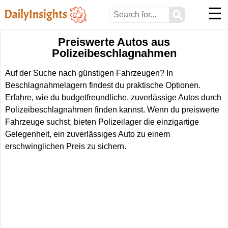
☰
⚲
Preiswerte Autos aus
Polizeibeschlagnahmen
Auf der Suche nach günstigen Fahrzeugen? In
Beschlagnahmelagern findest du praktische Optionen.
Erfahre, wie du budgetfreundliche, zuverlässige Autos durch
Polizeibeschlagnahmen finden kannst. Wenn du preiswerte
Fahrzeuge suchst, bieten Polizeilager die einzigartige
Gelegenheit, ein zuverlässiges Auto zu einem
erschwinglichen Preis zu sichern.