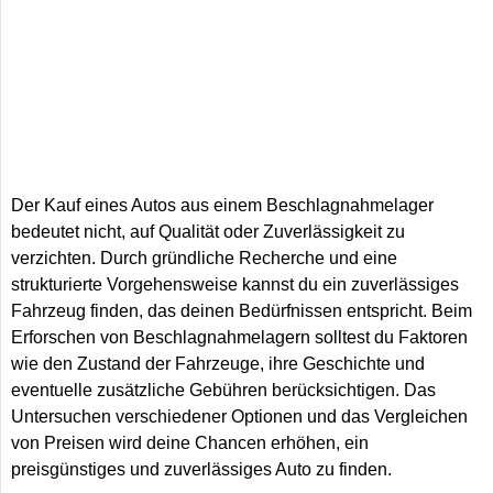
Der Kauf eines Autos aus einem Beschlagnahmelager
bedeutet nicht, auf Qualität oder Zuverlässigkeit zu
verzichten. Durch gründliche Recherche und eine
strukturierte Vorgehensweise kannst du ein zuverlässiges
Fahrzeug finden, das deinen Bedürfnissen entspricht. Beim
Erforschen von Beschlagnahmelagern solltest du Faktoren
wie den Zustand der Fahrzeuge, ihre Geschichte und
eventuelle zusätzliche Gebühren berücksichtigen. Das
Untersuchen verschiedener Optionen und das Vergleichen
von Preisen wird deine Chancen erhöhen, ein
preisgünstiges und zuverlässiges Auto zu finden.