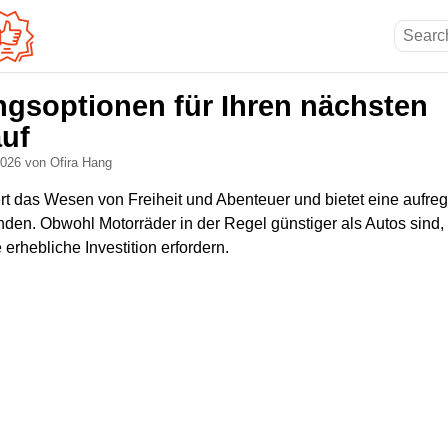
ngsoptionen für Ihren nächsten
uf
 2026
von Ofira Hang
rt das Wesen von Freiheit und Abenteuer und bietet eine aufreg
nden. Obwohl Motorräder in der Regel günstiger als Autos sind
erhebliche Investition erfordern.