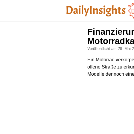
Finanzieru
Motorradka
Veröffentlicht am 28. Mai
Ein Motorrad verkörpe
offene Straße zu erku
Modelle dennoch eine 