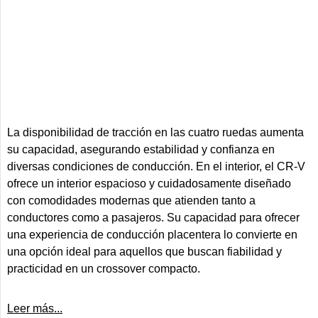
La disponibilidad de tracción en las cuatro ruedas aumenta
su capacidad, asegurando estabilidad y confianza en
diversas condiciones de conducción. En el interior, el CR-V
ofrece un interior espacioso y cuidadosamente diseñado
con comodidades modernas que atienden tanto a
conductores como a pasajeros. Su capacidad para ofrecer
una experiencia de conducción placentera lo convierte en
una opción ideal para aquellos que buscan fiabilidad y
practicidad en un crossover compacto.
Leer más...