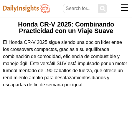
☰
⚲
Honda CR-V 2025: Combinando
Practicidad con un Viaje Suave
El Honda CR-V 2025 sigue siendo una opción líder entre
los crossovers compactos, gracias a su equilibrada
combinación de comodidad, eficiencia de combustible y
manejo ágil. Este versátil SUV está impulsado por un motor
turboalimentado de 190 caballos de fuerza, que ofrece un
rendimiento amplio para desplazamientos diarios y
escapadas de fin de semana por igual.