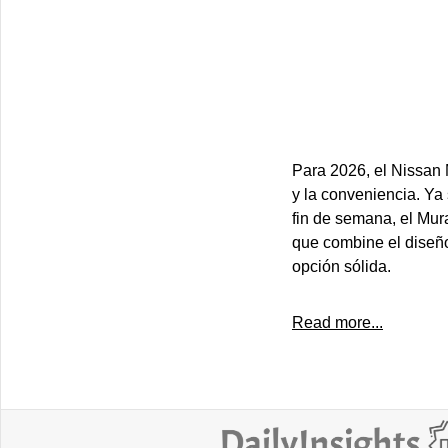
Para 2026, el Nissan 
y la conveniencia. Ya
fin de semana, el Mur
que combine el diseño
opción sólida.
Read more...