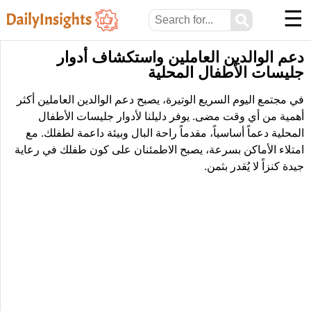
☰
⚲
دعم الوالدين العاملين واستكشاف أدوار
جليسات الأطفال المحلية
في مجتمع اليوم السريع الوتيرة، يصبح دعم الوالدين العاملين أكثر
أهمية من أي وقت مضى. يوفر دليلنا لأدوار جليسات الأطفال
المحلية دعماً أساسياً، مقدماً راحة البال وبيئة داعمة لطفلك. مع
امتلاء الأماكن بسرعة، يصبح الاطمئنان على كون طفلك في رعاية
جيدة كنزاً لا يُقدر بثمن.